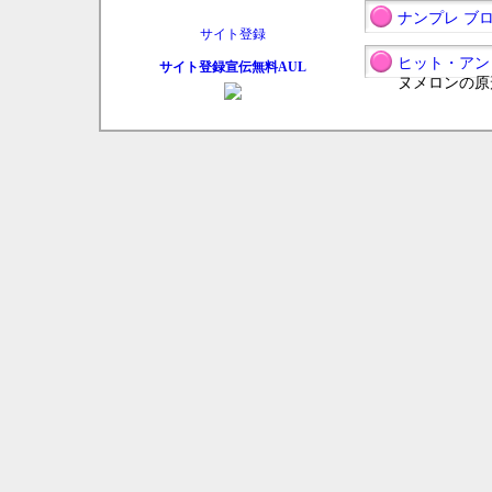
ナンプレ ブ
ヒット・アン
サイト登録宣伝無料AUL
ヌメロンの原