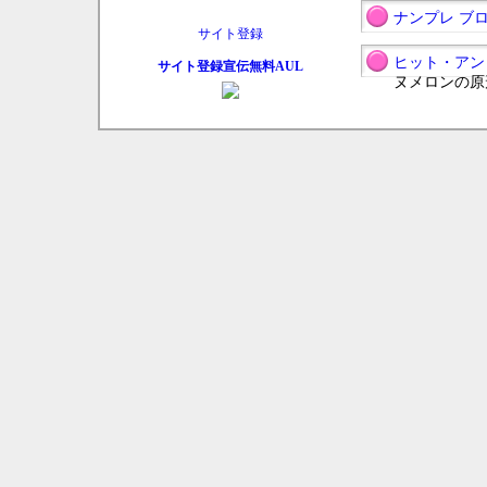
ナンプレ ブ
ヒット・アン
サイト登録宣伝無料AUL
ヌメロンの原