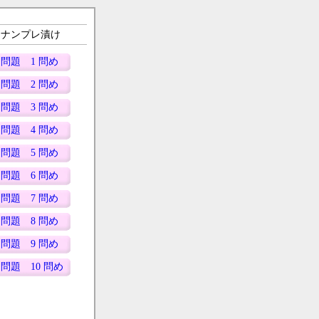
もナンプレ漬け
問題 1 問め
問題 2 問め
問題 3 問め
問題 4 問め
問題 5 問め
問題 6 問め
問題 7 問め
問題 8 問め
問題 9 問め
問題 10 問め