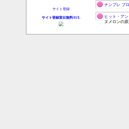
ナンプレ ブ
ヒット・アン
サイト登録宣伝無料AUL
ヌメロンの原